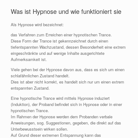
Was ist Hypnose und wie funktioniert sie
Als Hypnose wird bezeichnet:
das Verfahren zum Erreichen einer hypnotischen Trance.
Diese Form der Trance ist gekennzeichnet durch einen
tiefentspannten Wachzustand, dessen Besonderheit eine extrem
eingeschränkte und auf wenige Inhalte ausgerichtete
Aufmerksamkeit ist.
Viele gehen bei der Hypnose davon aus, dass es sich um einen
schlafähnlichen Zustand handelt.
Dies ist aber nicht korrekt, es handelt sich nur um einen extrem
entspannten Zustand.
Eine hypnotische Trance wird mittels Hypnose induziert
(Induktion), der Proband befindet sich in Hypnose oder in einer
hypnotischen Trance.
Im Rahmen der Hypnose werden dem Probanden verbale
Anweisungen, sog. Suggestionen, gegeben, die direkt auf das
Unterbewusstsein wirken sollen.
Auf Grund dieser extremen Entspannung kann das